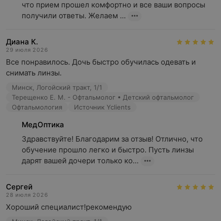
что прием прошел комфортно и все ваши вопросы 
получили ответы. Желаем ...
Диана К.
29 июля 2026
Все понравилось. Дочь быстро обучилась одевать и 
снимать линзы.
Минск, Логойский тракт, 1/1
Терещенко Е. М. - Офтальмолог • Детский офтальмолог
Офтальмология
Источник Yclients
МедОптика
Здравствуйте! Благодарим за отзыв! Отлично, что 
обучение прошло легко и быстро. Пусть линзы 
дарят вашей дочери только ко...
Сергей
28 июля 2026
Хороший специалист!рекомендую