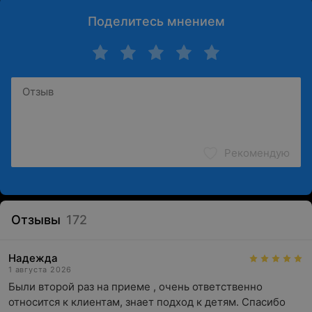
Поделитесь мнением
Рекомендую
Отзывы
172
Надежда
1 августа 2026
Были второй раз на приеме , очень ответственно 
относится к клиентам, знает подход к детям. Спасибо 