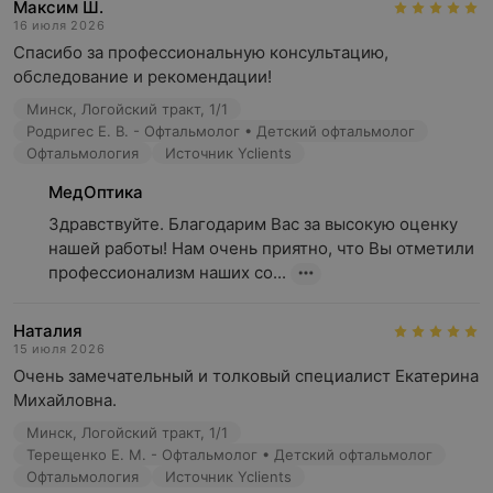
Максим Ш.
16 июля 2026
Спасибо за профессиональную консультацию, 
обследование и рекомендации!
Минск, Логойский тракт, 1/1
Родригес Е. В. - Офтальмолог • Детский офтальмолог
Офтальмология
Источник Yclients
МедОптика
Здравствуйте. Благодарим Вас за высокую оценку 
нашей работы! Нам очень приятно, что Вы отметили 
профессионализм наших со...
Наталия
15 июля 2026
Очень замечательный и толковый специалист Екатерина 
Михайловна.
Минск, Логойский тракт, 1/1
Терещенко Е. М. - Офтальмолог • Детский офтальмолог
Офтальмология
Источник Yclients