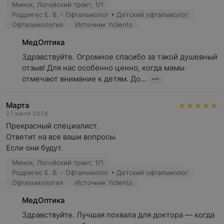
Минск, Логойский тракт, 1/1
Родригес Е. В. - Офтальмолог • Детский офтальмолог
Офтальмология
Источник Yclients
МедОптика
Здравствуйте. Огромное спасибо за такой душевный 
отзыв! Для нас особенно ценно, когда мамы 
отмечают внимание к детям. До...
Марта
27 июля 2026
Прекрасный специалист.

Ответит на все ваши вопросы.

Если они будут.
Минск, Логойский тракт, 1/1
Родригес Е. В. - Офтальмолог • Детский офтальмолог
Офтальмология
Источник Yclients
МедОптика
Здравствуйте. Лучшая похвала для доктора — когда 