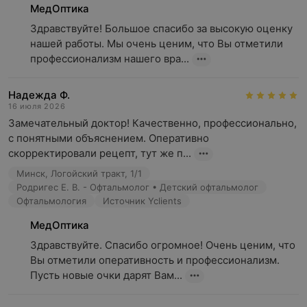
МедОптика
Здравствуйте! Большое спасибо за высокую оценку 
нашей работы. Мы очень ценим, что Вы отметили 
профессионализм нашего вра...
Надежда Ф.
16 июля 2026
Замечательный доктор! Качественно, профессионально, 
с понятными объяснением. Оперативно 
скорректировали рецепт, тут же п...
Минск, Логойский тракт, 1/1
Родригес Е. В. - Офтальмолог • Детский офтальмолог
Офтальмология
Источник Yclients
МедОптика
Здравствуйте. Спасибо огромное! Очень ценим, что 
Вы отметили оперативность и профессионализм. 
Пусть новые очки дарят Вам...