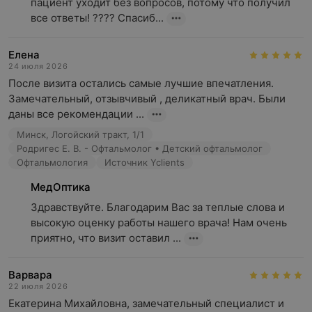
пациент уходит без вопросов, потому что получил 
все ответы! ???? Спасиб...
Елена
24 июля 2026
После визита остались самые лучшие впечатления. 
Замечательный, отзывчивый , деликатный врач. Были 
даны все рекомендации ...
Минск, Логойский тракт, 1/1
Родригес Е. В. - Офтальмолог • Детский офтальмолог
Офтальмология
Источник Yclients
МедОптика
Здравствуйте. Благодарим Вас за теплые слова и 
высокую оценку работы нашего врача! Нам очень 
приятно, что визит оставил ...
Варвара
22 июля 2026
Екатерина Михайловна, замечательный специалист и 