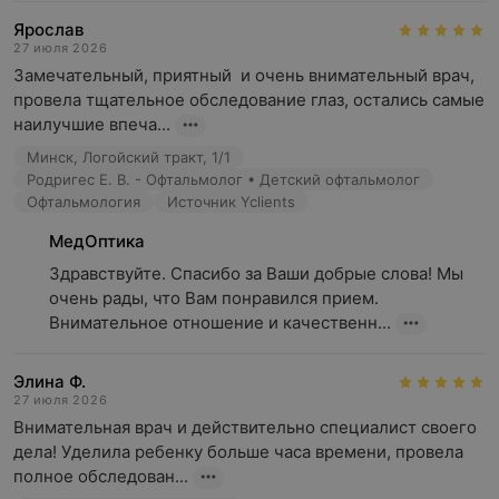
Ярослав
27 июля 2026
Замечательный, приятный  и очень внимательный врач, 
провела тщательное обследование глаз, остались самые 
наилучшие впеча...
Минск, Логойский тракт, 1/1
Родригес Е. В. - Офтальмолог • Детский офтальмолог
Офтальмология
Источник Yclients
МедОптика
Здравствуйте. Спасибо за Ваши добрые слова! Мы 
очень рады, что Вам понравился прием. 
Внимательное отношение и качественн...
Элина Ф.
27 июля 2026
Внимательная врач и действительно специалист своего 
дела! Уделила ребенку больше часа времени, провела 
полное обследован...