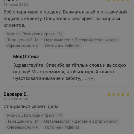
18 июля 2026
Всё оперативно и по делу. Внимательный и отзывчивый 
подход к клиенту. Оперативно реагирует на запросы 
клиентов.
Минск, Логойский тракт, 1/1
Терещенко Е. М. - Офтальмолог • Детский офтальмолог
Офтальмология
Источник Yclients
МедОптика
Здравствуйте. Спасибо за тёплые слова и высокую 
оценку! Мы стремимся, чтобы каждый клиент 
чувствовал внимание и заботу, ...
Варвара Б.
17 июля 2026
Специалист своего дела!
Минск, Логойский тракт, 1/1
Терещенко Е. М. - Офтальмолог • Детский офтальмолог
Офтальмология
Источник Yclients