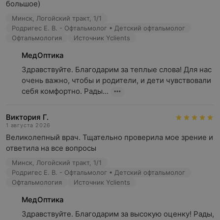
большое)
Минск, Логойский тракт, 1/1
Родригес Е. В. - Офтальмолог • Детский офтальмолог
Офтальмология
Источник Yclients
МедОптика
Здравствуйте. Благодарим за теплые слова! Для нас 
очень важно, чтобы и родители, и дети чувствовали 
себя комфортно. Рады...
Виктория Г.
1 августа 2026
Великолепный врач. Тщательно проверила мое зрение и 
ответила на все вопросы
Минск, Логойский тракт, 1/1
Родригес Е. В. - Офтальмолог • Детский офтальмолог
Офтальмология
Источник Yclients
МедОптика
Здравствуйте. Благодарим за высокую оценку! Рады, 