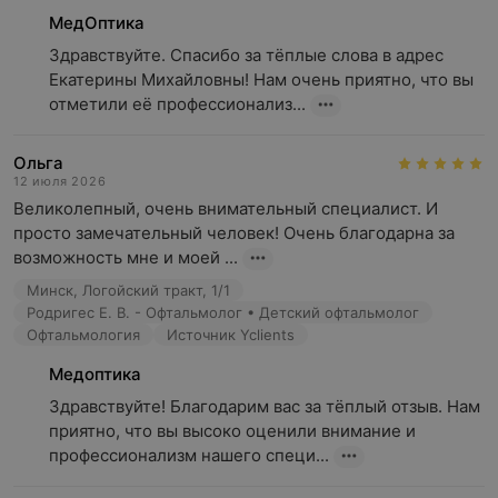
МедОптика
Здравствуйте. Спасибо за тёплые слова в адрес 
Екатерины Михайловны! Нам очень приятно, что вы 
отметили её профессионализ...
Ольга
12 июля 2026
Великолепный, очень внимательный специалист. И 
просто замечательный человек! Очень благодарна за 
возможность мне и моей ...
Минск, Логойский тракт, 1/1
Родригес Е. В. - Офтальмолог • Детский офтальмолог
Офтальмология
Источник Yclients
Медоптика
Здравствуйте! Благодарим вас за тёплый отзыв. Нам 
приятно, что вы высоко оценили внимание и 
профессионализм нашего специ...