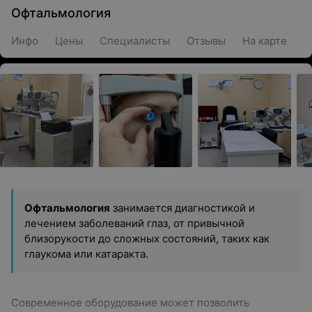
Офтальмология
Инфо
Цены
Специалисты
Отзывы
На карте
Офтальмология
занимается диагностикой и
лечением заболеваний глаз, от привычной
близорукости до сложных состояний, таких как
глаукома или катаракта.
Современное оборудование может позволить