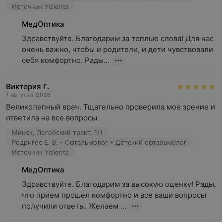
Источник Yclients
МедОптика
Здравствуйте. Благодарим за теплые слова! Для нас 
очень важно, чтобы и родители, и дети чувствовали 
себя комфортно. Рады...
Виктория Г.
1 августа 2026
Великолепный врач. Тщательно проверила мое зрение и 
ответила на все вопросы
Минск, Логойский тракт, 1/1
Родригес Е. В. - Офтальмолог • Детский офтальмолог
Источник Yclients
МедОптика
Здравствуйте. Благодарим за высокую оценку! Рады, 
что прием прошел комфортно и все ваши вопросы 
получили ответы. Желаем ...