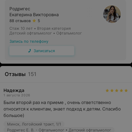
Родригес
Екатерина Викторовна
88 отзывов
5
Стаж 10 лет
•
Вторая категория
Детский офтальмолог • Офтальмолог
Запись по телефону
Записаться
Отзывы
151
Надежда
1 августа 2026
Были второй раз на приеме , очень ответственно 
относится к клиентам, знает подход к детям. Спасибо 
большое)
Минск, Логойский тракт, 1/1
Родригес Е. В. - Офтальмолог • Детский офтальмолог