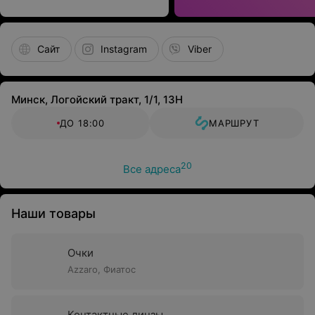
Сайт
Instagram
Viber
Минск, Логойский тракт, 1/1, 13H
ДО 18:00
МАРШРУТ
20
Все адреса
Наши товары
Очки
Azzaro,
Фиатос
Контактные линзы