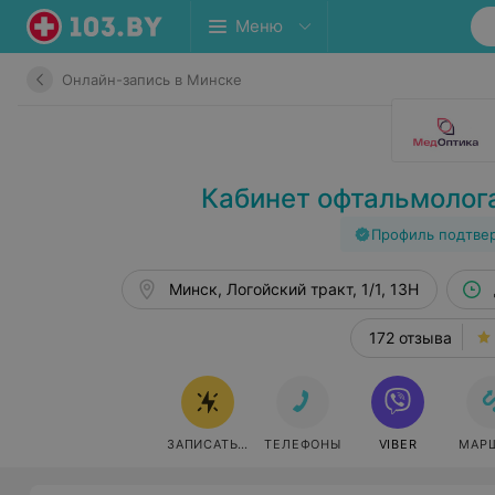
Меню
Онлайн-запись в Минске
Кабинет офтальмолог
Профиль подтве
Минск, Логойский тракт, 1/1, 13H
172 отзыва
ЗАПИСАТЬСЯ
ТЕЛЕФОНЫ
VIBER
МАР