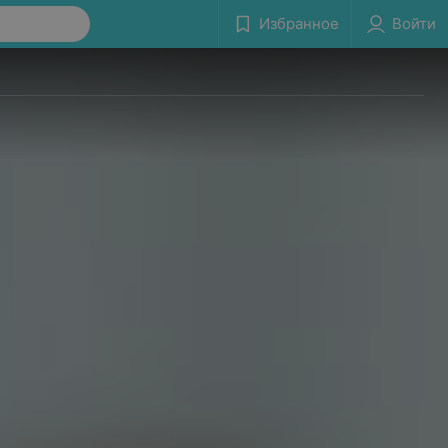
Избранное
Войти