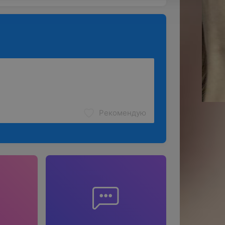
Рекомендую