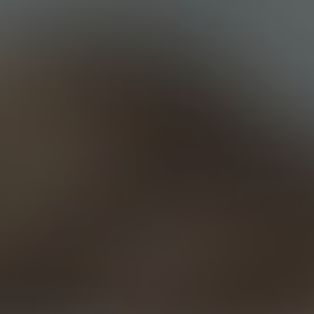
Все фото