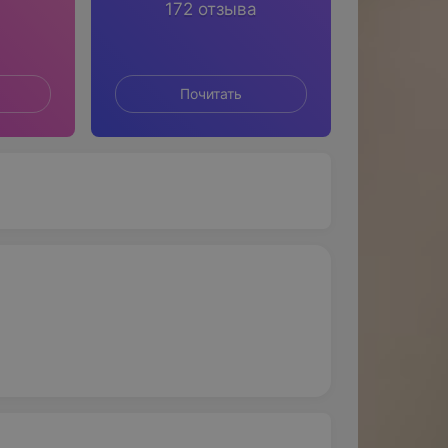
172 отзыва
Почитать